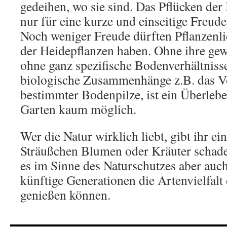
gedeihen, wo sie sind. Das Pflücken der
nur für eine kurze und einseitige Freude
Noch weniger Freude dürften Pflanzen
der Heidepflanzen haben. Ohne ihre g
ohne ganz spezifische Bodenverhältniss
biologische Zusammenhänge z.B. das V
bestimmter Bodenpilze, ist ein Überleb
Garten kaum möglich.
Wer die Natur wirklich liebt, gibt ihr e
Sträußchen Blumen oder Kräuter schade
es im Sinne des Naturschutzes aber auch
künftige Generationen die Artenvielfal
genießen können.