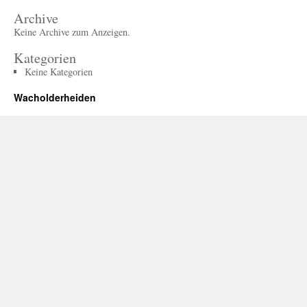
Archive
Keine Archive zum Anzeigen.
Kategorien
Keine Kategorien
Wacholderheiden