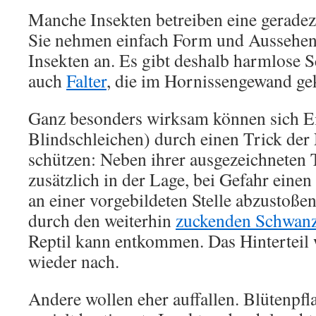
Manche Insekten betreiben eine gerade
Sie nehmen einfach Form und Aussehen 
Insekten an. Es gibt deshalb harmlose 
auch
Falter
, die im Hornissengewand ge
Ganz besonders wirksam können sich E
Blindschleichen) durch einen Trick der
schützen: Neben ihrer ausgezeichneten 
zusätzlich in der Lage, bei Gefahr einen
an einer vorgebildeten Stelle abzustoße
durch den weiterhin
zuckenden Schwan
Reptil kann entkommen. Das Hinterteil 
wieder nach.
Andere wollen eher auffallen. Blütenpfl