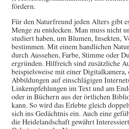
fördern.
Für den Naturfreund jeden Alters gibt 
Menge zu entdecken. Man muss nicht u
studiert haben, um Blumen, Insekten, V
bestimmen. Mit einem handlichen Naturf
durch Aussehen, Farbe, Stimme oder Duf
ergründen. Hilfreich sind zusätzliche 
beispielsweise mit einer Digitalkamera,
Abbildungen auf einschlägigen Internets
Linkempfehlungen im Text und am Ende 
oder in Büchern aus der örtlichen Bibli
kann. So wird das Erlebte gleich doppe
sich ins Gedächtnis ein. Auch eine gef
die Heidelandschaft gewährt Interessiert