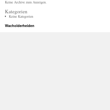
Keine Archive zum Anzeigen.
Kategorien
Keine Kategorien
Wacholderheiden