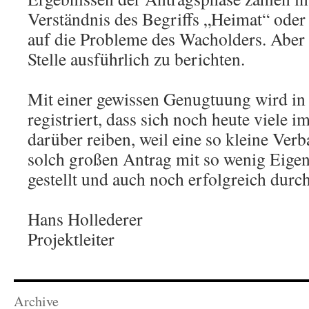
Verständnis des Begriffs „Heimat“ oder 
auf die Probleme des Wacholders. Aber 
Stelle ausführlich zu berichten.
Mit einer gewissen Genugtuung wird in 
registriert, dass sich noch heute viele 
darüber reiben, weil eine so kleine Ve
solch großen Antrag mit so wenig Eigen
gestellt und auch noch erfolgreich dur
Hans Hollederer
Projektleiter
Archive