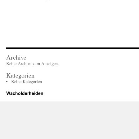
Archive
Keine Archive zum Anzeigen.
Kategorien
Keine Kategorien
Wacholderheiden